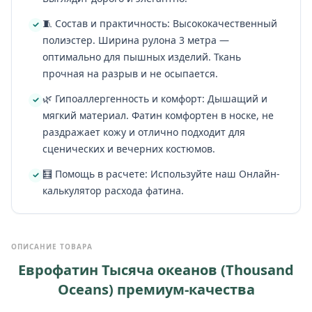
🧵 Состав и практичность: Высококачественный
полиэстер. Ширина рулона 3 метра —
оптимально для пышных изделий. Ткань
прочная на разрыв и не осыпается.
🌿 Гипоаллергенность и комфорт: Дышащий и
мягкий материал. Фатин комфортен в носке, не
раздражает кожу и отлично подходит для
сценических и вечерних костюмов.
🧮 Помощь в расчете: Используйте наш Онлайн-
калькулятор расхода фатина.
ОПИСАНИЕ ТОВАРА
Еврофатин Тысяча океанов (Thousand
Oceans) премиум-качества