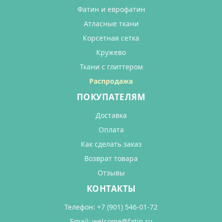
Фатин и еврофатин
Атласные ткани
Корсетная сетка
Кружево
Ткани с глиттером
Распродажа
ПОКУПАТЕЛЯМ
Доставка
Оплата
Как сделать заказ
Возврат товара
Отзывы
КОНТАКТЫ
Телефон:
+7 (901) 546-01-72
Email:
welcome@fatin.ru