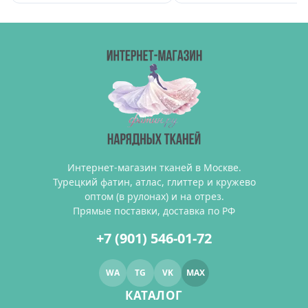
Интернет-магазин тканей в Москве.
Турецкий фатин, атлас, глиттер и кружево
оптом (в рулонах) и на отрез.
Прямые поставки, доставка по РФ
+7 (901) 546-01-72
WA
TG
VK
MAX
КАТАЛОГ