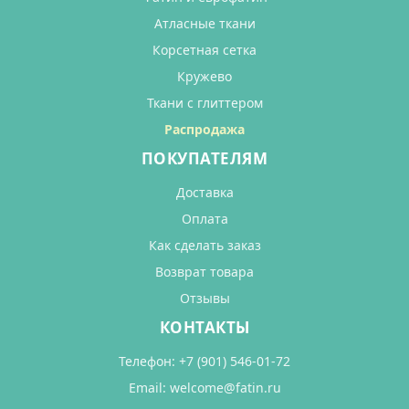
Атласные ткани
Корсетная сетка
Кружево
Ткани с глиттером
Распродажа
ПОКУПАТЕЛЯМ
Доставка
Оплата
Как сделать заказ
Возврат товара
Отзывы
КОНТАКТЫ
Телефон:
+7 (901) 546-01-72
Email:
welcome@fatin.ru