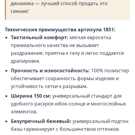
динамика — лучший способ продать это
сияние!
Технические преимущества артикула 1851:
Тактильный комфорт:
мягкая евросетка
премиального качества не вызывает
раздражения, приятна к телу и легко поддается
драпировке.
Прочность и износостойкость:
100% полиэстер
обеспечивает сохранность формы изделия и
устойчивость сетки к разрывам.
Ширина 150 см:
универсальный стандарт для
удобного раскроя юбок-солнце и многослойных
элементов.
Безупречный бежевый:
универсальный подтон
базы гармонирует с большинством оттенков