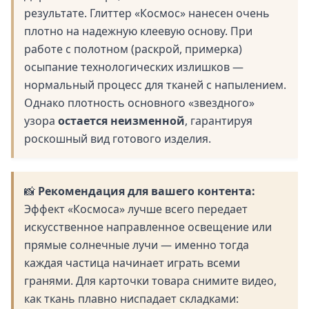
результате. Глиттер «Космос» нанесен очень
плотно на надежную клеевую основу. При
работе с полотном (раскрой, примерка)
осыпание технологических излишков —
нормальный процесс для тканей с напылением.
Однако плотность основного «звездного»
узора
остается неизменной
, гарантируя
роскошный вид готового изделия.
📸
Рекомендация для вашего контента:
Эффект «Космоса» лучше всего передает
искусственное направленное освещение или
прямые солнечные лучи — именно тогда
каждая частица начинает играть всеми
гранями. Для карточки товара снимите видео,
как ткань плавно ниспадает складками: