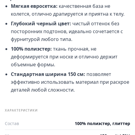
Мягкая евросетка:
качественная база не
колется, отлично драпируется и приятна к телу.
Глубокий черный цвет:
чистый оттенок без
посторонних подтонов, идеально сочетается с
фурнитурой любого типа.
100% полиэстер:
ткань прочная, не
деформируется при носке и отлично держит
объемные формы.
Стандартная ширина 150 см:
позволяет
эффективно использовать материал при раскрое
деталей любой сложности.
ХАРАКТЕРИСТИКИ
Состав
100% полиэстер, глиттер