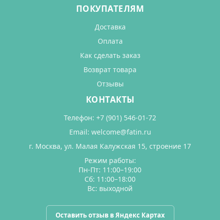
ПОКУПАТЕЛЯМ
Доставка
Оплата
Как сделать заказ
Возврат товара
Отзывы
КОНТАКТЫ
Телефон:
+7 (901) 546-01-72
Email:
welcome@fatin.ru
г. Москва, ул. Малая Калужская 15, строение 17
Режим работы:
Пн-Пт: 11:00–19:00
Сб: 11:00–18:00
Вс: выходной
Оставить отзыв в Яндекс Картах