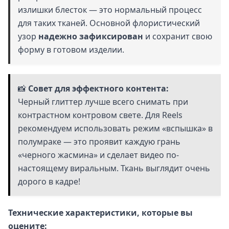
излишки блесток — это нормальный процесс
для таких тканей. Основной флористический
узор
надежно зафиксирован
и сохранит свою
форму в готовом изделии.
📸
Совет для эффектного контента:
Черный глиттер лучше всего снимать при
контрастном контровом свете. Для Reels
рекомендуем использовать режим «вспышка» в
полумраке — это проявит каждую грань
«черного жасмина» и сделает видео по-
настоящему виральным. Ткань выглядит очень
дорого в кадре!
Технические характеристики, которые вы
оцените: