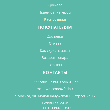
Кружево
Ткани с глиттером
Распродажа
ПОКУПАТЕЛЯМ
Доставка
Оплата
Как сделать заказ
Возврат товара
Отзывы
КОНТАКТЫ
Телефон:
+7 (901) 546-01-72
Email:
welcome@fatin.ru
г. Москва, ул. Малая Калужская 15, строение 17
Режим работы:
Пн-Пт: 11:00–19:00