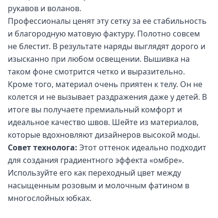
рукавов и воланов.
Профессионалы ценят эту сетку за ее стабильность
и благородную матовую фактуру. Полотно совсем
не блестит. В результате наряды выглядят дорого и
изысканно при любом освещении. Вышивка на
таком фоне смотрится четко и выразительно.
Кроме того, материал очень приятен к телу. Он не
колется и не вызывает раздражения даже у детей. В
итоге вы получаете премиальный комфорт и
идеальное качество швов. Шейте из материалов,
которые вдохновляют дизайнеров высокой моды.
Совет технолога:
Этот оттенок идеально подходит
для создания градиентного эффекта «омбре».
Используйте его как переходный цвет между
насыщенным розовым и молочным фатином в
многослойных юбках.