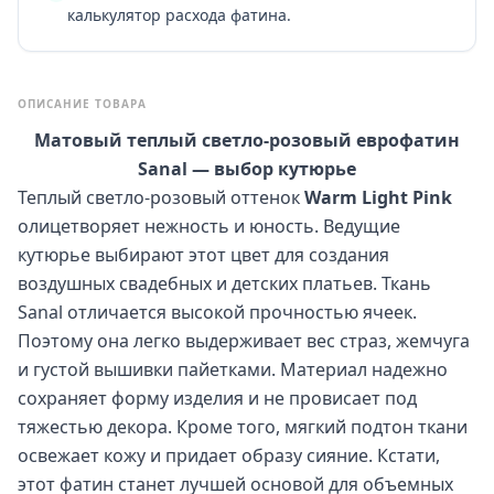
калькулятор расхода фатина.
ОПИСАНИЕ ТОВАРА
Матовый теплый светло-розовый еврофатин
Sanal — выбор кутюрье
Теплый светло-розовый оттенок
Warm Light Pink
олицетворяет нежность и юность. Ведущие
кутюрье выбирают этот цвет для создания
воздушных свадебных и детских платьев. Ткань
Sanal отличается высокой прочностью ячеек.
Поэтому она легко выдерживает вес страз, жемчуга
и густой вышивки пайетками. Материал надежно
сохраняет форму изделия и не провисает под
тяжестью декора. Кроме того, мягкий подтон ткани
освежает кожу и придает образу сияние. Кстати,
этот фатин станет лучшей основой для объемных