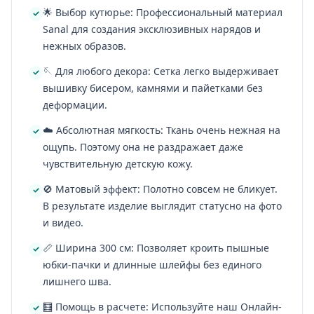
🌟 Выбор кутюрье: Профессиональный материал
Sanal для создания эксклюзивных нарядов и
нежных образов.
🪡 Для любого декора: Сетка легко выдерживает
вышивку бисером, камнями и пайетками без
деформации.
☁️ Абсолютная мягкость: Ткань очень нежная на
ощупь. Поэтому она не раздражает даже
чувствительную детскую кожу.
🚫 Матовый эффект: Полотно совсем не бликует.
В результате изделие выглядит статусно на фото
и видео.
📏 Ширина 300 см: Позволяет кроить пышные
юбки-пачки и длинные шлейфы без единого
лишнего шва.
🧮 Помощь в расчете: Используйте наш Онлайн-