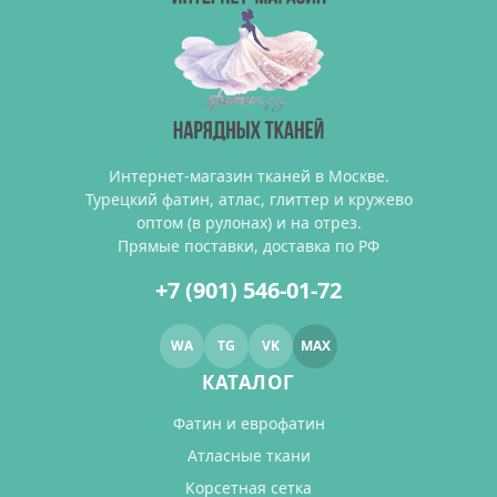
Интернет-магазин тканей в Москве.
Турецкий фатин, атлас, глиттер и кружево
оптом (в рулонах) и на отрез.
Прямые поставки, доставка по РФ
+7 (901) 546-01-72
WA
TG
VK
MAX
КАТАЛОГ
Фатин и еврофатин
Атласные ткани
Корсетная сетка