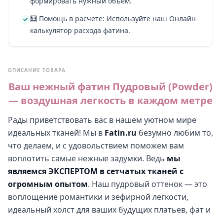
формировать нужный объем.
🧮 Помощь в расчете: Используйте наш Онлайн-
калькулятор расхода фатина.
ОПИСАНИЕ ТОВАРА
Ваш нежный фатин Пудровый (Powder)
— воздушная легкость в каждом метре
Рады приветствовать вас в нашем уютном мире
идеальных тканей! Мы в
Fatin.ru
безумно любим то,
что делаем, и с удовольствием поможем вам
воплотить самые нежные задумки. Ведь
мы
являемся ЭКСПЕРТОМ в сетчатых тканей с
огромным опытом
. Наш пудровый оттенок — это
воплощение романтики и зефирной легкости,
идеальный холст для ваших будущих платьев, фат и