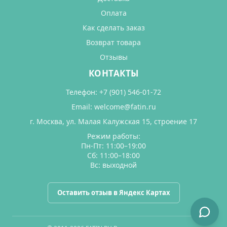
Оплата
Как сделать заказ
Возврат товара
Отзывы
КОНТАКТЫ
Телефон:
+7 (901) 546-01-72
Email:
welcome@fatin.ru
г. Москва, ул. Малая Калужская 15, строение 17
Режим работы:
Пн-Пт: 11:00–19:00
Сб: 11:00–18:00
Вс: выходной
Оставить отзыв в Яндекс Картах