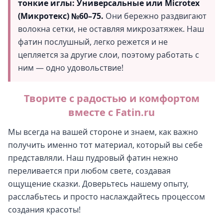
тонкие иглы: Универсальные или Microtex
(Микротекс) №60–75.
Они бережно раздвигают
волокна сетки, не оставляя микрозатяжек. Наш
фатин послушный, легко режется и не
цепляется за другие слои, поэтому работать с
ним — одно удовольствие!
Творите с радостью и комфортом
вместе с Fatin.ru
Мы всегда на вашей стороне и знаем, как важно
получить именно тот материал, который вы себе
представляли. Наш пудровый фатин нежно
переливается при любом свете, создавая
ощущение сказки. Доверьтесь нашему опыту,
расслабьтесь и просто наслаждайтесь процессом
создания красоты!