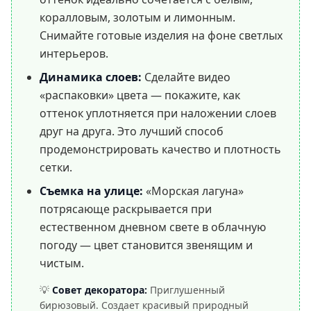
коралловым, золотым и лимонным.
Снимайте готовые изделия на фоне светлых
интерьеров.
Динамика слоев:
Сделайте видео
«распаковки» цвета — покажите, как
оттенок уплотняется при наложении слоев
друг на друга. Это лучший способ
продемонстрировать качество и плотность
сетки.
Съемка на улице:
«Морская лагуна»
потрясающе раскрывается при
естественном дневном свете в облачную
погоду — цвет становится звенящим и
чистым.
💡
Совет декоратора:
Приглушенный
бирюзовый. Создает красивый природный