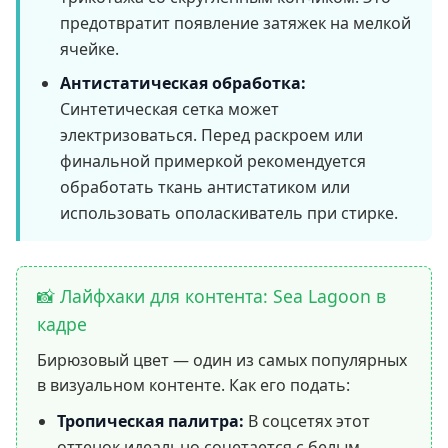
предотвратит появление затяжек на мелкой
ячейке.
Антистатическая обработка:
Синтетическая сетка может
электризоваться. Перед раскроем или
финальной примеркой рекомендуется
обработать ткань антистатиком или
использовать ополаскиватель при стирке.
📸 Лайфхаки для контента: Sea Lagoon в
кадре
Бирюзовый цвет — один из самых популярных
в визуальном контенте. Как его подать:
Тропическая палитра:
В соцсетях этот
оттенок идеально сочетается с белым,