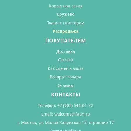
Корсетная сетка
Кружево
Ткани с глиттером
Распродажа
ПОКУПАТЕЛЯМ
Доставка
Оплата
Как сделать заказ
Возврат товара
Отзывы
КОНТАКТЫ
Телефон:
+7 (901) 546-01-72
Email:
welcome@fatin.ru
г. Москва, ул. Малая Калужская 15, строение 17
Режим работы: