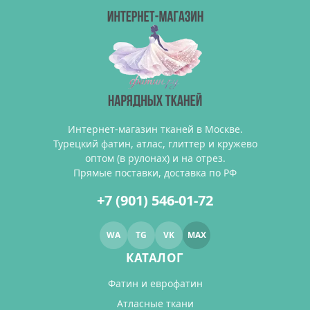
Интернет-магазин тканей в Москве.
Турецкий фатин, атлас, глиттер и кружево
оптом (в рулонах) и на отрез.
Прямые поставки, доставка по РФ
+7 (901) 546-01-72
WA
TG
VK
MAX
КАТАЛОГ
Фатин и еврофатин
Атласные ткани