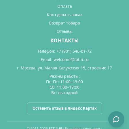
Оплата
Как сделать заказ
Возврат товара
Отзывы
КОНТАКТЫ
Телефон:
+7 (901) 546-01-72
Email:
welcome@fatin.ru
г. Москва, ул. Малая Калужская 15, строение 17
Режим работы:
Пн-Пт: 11:00–19:00
Сб: 11:00–18:00
Вс: выходной
Оставить отзыв в Яндекс Картах
© 2011-2026 FATIN.RU Все права защищены.