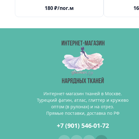
180
₽
/пог.м
16
Интернет-магазин тканей в Москве.
Турецкий фатин, атлас, глиттер и кружево
оптом (в рулонах) и на отрез.
Прямые поставки, доставка по РФ
+7 (901) 546-01-72