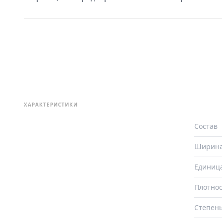
ХАРАКТЕРИСТИКИ
Состав
Ширин
Единиц
Плотнос
Степень