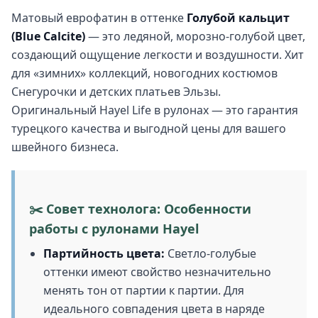
Матовый еврофатин в оттенке
Голубой кальцит
(Blue Calcite)
— это ледяной, морозно-голубой цвет,
создающий ощущение легкости и воздушности. Хит
для «зимних» коллекций, новогодних костюмов
Снегурочки и детских платьев Эльзы.
Оригинальный Hayel Life в рулонах — это гарантия
турецкого качества и выгодной цены для вашего
швейного бизнеса.
✂️ Совет технолога: Особенности
работы с рулонами Hayel
Партийность цвета:
Светло-голубые
оттенки имеют свойство незначительно
менять тон от партии к партии. Для
идеального совпадения цвета в наряде