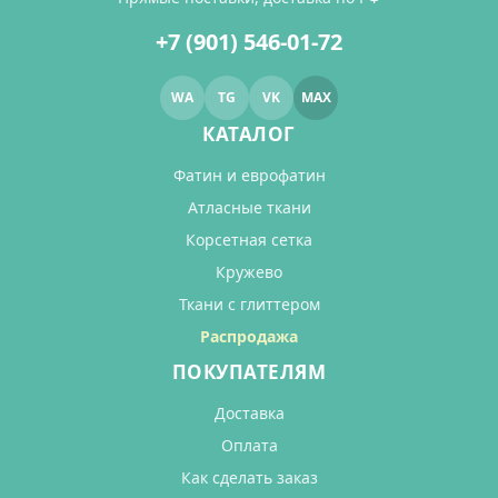
+7 (901) 546-01-72
WA
TG
VK
MAX
КАТАЛОГ
Фатин и еврофатин
Атласные ткани
Корсетная сетка
Кружево
Ткани с глиттером
Распродажа
ПОКУПАТЕЛЯМ
Доставка
Оплата
Как сделать заказ