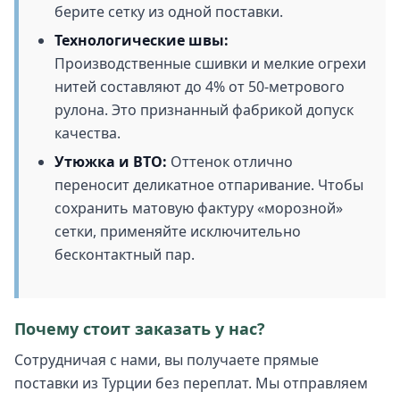
берите сетку из одной поставки.
Технологические швы:
Производственные сшивки и мелкие огрехи
нитей составляют до 4% от 50-метрового
рулона. Это признанный фабрикой допуск
качества.
Утюжка и ВТО:
Оттенок отлично
переносит деликатное отпаривание. Чтобы
сохранить матовую фактуру «морозной»
сетки, применяйте исключительно
бесконтактный пар.
Почему стоит заказать у нас?
Сотрудничая с нами, вы получаете прямые
поставки из Турции без переплат. Мы отправляем