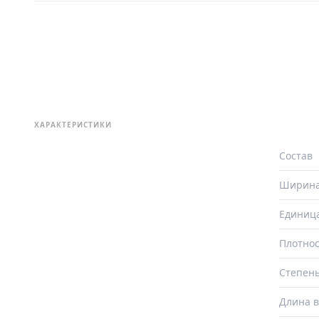
ХАРАКТЕРИСТИКИ
Состав
Ширин
Единиц
Плотнос
Степень
Длина в