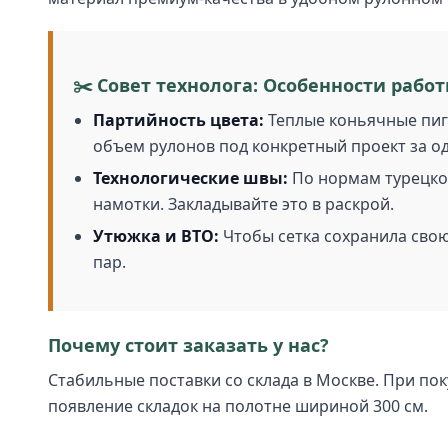
✂️ Совет технолога: Особенности работ
Партийность цвета:
Теплые коньячные пигм
объем рулонов под конкретный проект за од
Технологические швы:
По нормам турецкой
намотки. Закладывайте это в раскрой.
Утюжка и ВТО:
Чтобы сетка сохранила свою
пар.
Почему стоит заказать у нас?
Стабильные поставки со склада в Москве. При по
появление складок на полотне шириной 300 см.