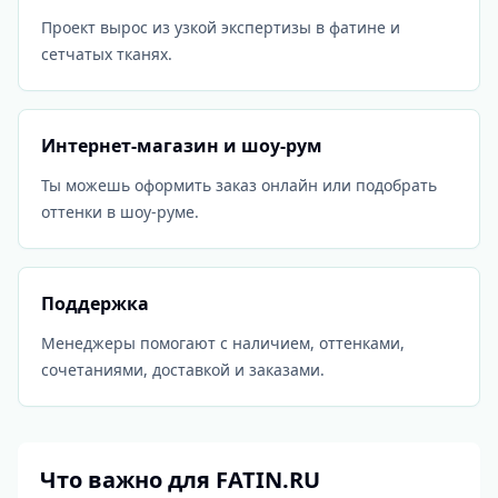
Проект вырос из узкой экспертизы в фатине и
сетчатых тканях.
Интернет-магазин и шоу-рум
Ты можешь оформить заказ онлайн или подобрать
оттенки в шоу-руме.
Поддержка
Менеджеры помогают с наличием, оттенками,
сочетаниями, доставкой и заказами.
Что важно для FATIN.RU