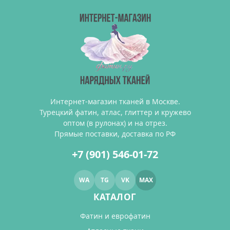
Интернет-магазин тканей в Москве.
Турецкий фатин, атлас, глиттер и кружево
оптом (в рулонах) и на отрез.
Прямые поставки, доставка по РФ
+7 (901) 546-01-72
WA
TG
VK
MAX
КАТАЛОГ
Фатин и еврофатин