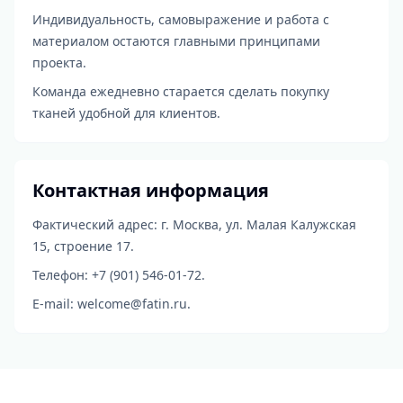
Индивидуальность, самовыражение и работа с
материалом остаются главными принципами
проекта.
Команда ежедневно старается сделать покупку
тканей удобной для клиентов.
Контактная информация
Фактический адрес: г. Москва, ул. Малая Калужская
15, строение 17.
Телефон: +7 (901) 546-01-72.
E-mail: welcome@fatin.ru.