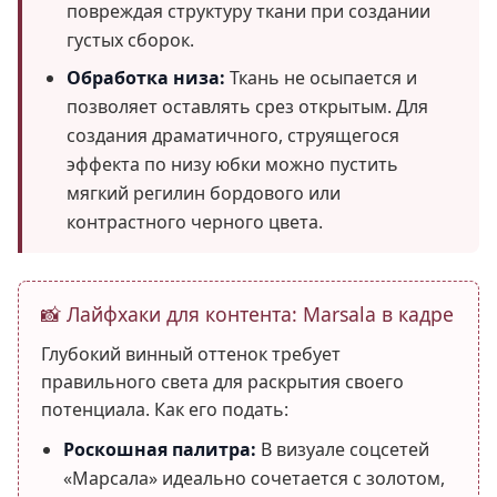
повреждая структуру ткани при создании
густых сборок.
Обработка низа:
Ткань не осыпается и
позволяет оставлять срез открытым. Для
создания драматичного, струящегося
эффекта по низу юбки можно пустить
мягкий регилин бордового или
контрастного черного цвета.
📸 Лайфхаки для контента: Marsala в кадре
Глубокий винный оттенок требует
правильного света для раскрытия своего
потенциала. Как его подать:
Роскошная палитра:
В визуале соцсетей
«Марсала» идеально сочетается с золотом,