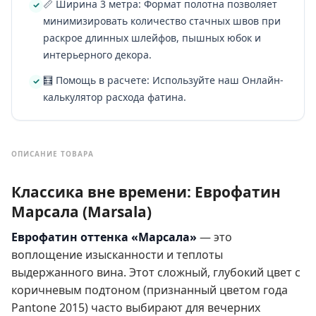
📏 Ширина 3 метра: Формат полотна позволяет
минимизировать количество стачных швов при
раскрое длинных шлейфов, пышных юбок и
интерьерного декора.
🧮 Помощь в расчете: Используйте наш Онлайн-
калькулятор расхода фатина.
ОПИСАНИЕ ТОВАРА
Классика вне времени: Еврофатин
Марсала (Marsala)
Еврофатин оттенка «Марсала»
— это
воплощение изысканности и теплоты
выдержанного вина. Этот сложный, глубокий цвет с
коричневым подтоном (признанный цветом года
Pantone 2015) часто выбирают для вечерних