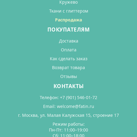
Кружево
Ткани с глиттером
Распродажа
ПОКУПАТЕЛЯМ
Доставка
Оплата
Как сделать заказ
Возврат товара
Отзывы
КОНТАКТЫ
Телефон:
+7 (901) 546-01-72
Email:
welcome@fatin.ru
г. Москва, ул. Малая Калужская 15, строение 17
Режим работы:
Пн-Пт: 11:00–19:00
Сб: 11:00–18:00