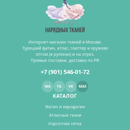
Интернет-магазин тканей в Москве.
Турецкий фатин, атлас, глиттер и кружево
оптом (в рулонах) и на отрез.
Прямые поставки, доставка по РФ
+7 (901) 546-01-72
WA
TG
VK
MAX
КАТАЛОГ
Фатин и еврофатин
Атласные ткани
Корсетная сетка