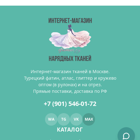
Интернет-магазин тканей в Москве.
Турецкий фатин, атлас, глиттер и кружево
оптом (в рулонах) и на отрез.
Прямые поставки, доставка по РФ
+7 (901) 546-01-72
WA
TG
VK
MAX
КАТАЛОГ