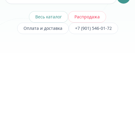
Весь каталог
Распродажа
Оплата и доставка
+7 (901) 546-01-72