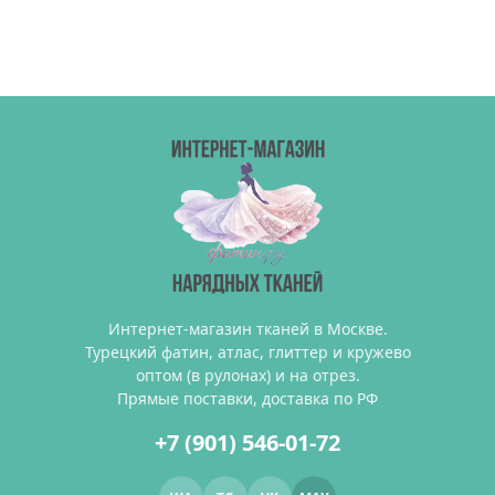
Интернет-магазин тканей в Москве.
Турецкий фатин, атлас, глиттер и кружево
оптом (в рулонах) и на отрез.
Прямые поставки, доставка по РФ
+7 (901) 546-01-72