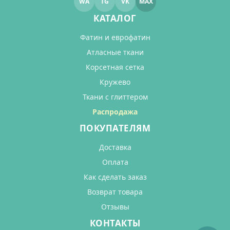
WA
TG
VK
MAX
КАТАЛОГ
Фатин и еврофатин
Атласные ткани
Корсетная сетка
Кружево
Ткани с глиттером
Распродажа
ПОКУПАТЕЛЯМ
Доставка
Оплата
Как сделать заказ
Возврат товара
Отзывы
КОНТАКТЫ