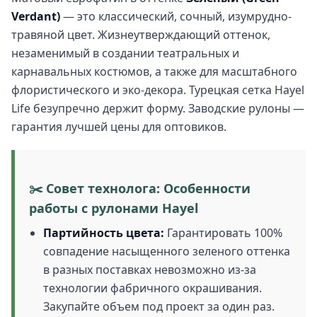
Verdant)
— это классический, сочный, изумрудно-
травяной цвет. Жизнеутверждающий оттенок,
незаменимый в создании театральных и
карнавальных костюмов, а также для масштабного
флористического и эко-декора. Турецкая сетка Hayel
Life безупречно держит форму. Заводские рулоны —
гарантия лучшей цены для оптовиков.
✂️ Совет технолога: Особенности
работы с рулонами Hayel
Партийность цвета:
Гарантировать 100%
совпадение насыщенного зеленого оттенка
в разных поставках невозможно из-за
технологии фабричного окрашивания.
Закупайте объем под проект за один раз.