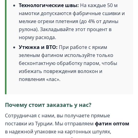
Технологические швы:
На каждые 50 м
намотки допускаются фабричные сшивки и
мелкие огрехи плетения (до 4% от длины
рулона). Закладывайте этот процент в
норму расхода.
Утюжка и ВТО:
При работе с ярким
зеленым фатином используйте только
бесконтактную обработку паром, чтобы
избежать повреждения волокон и
появления «лас».
Почему стоит заказать у нас?
Сотрудничая с нами, вы получаете прямые
поставки из Турции. Мы отправляем
фатин оптом
в надежной упаковке на картонных шпулях,