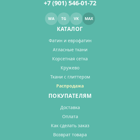
+7 (901) 546-01-72
WA
TG
VK
MAX
КАТАЛОГ
Фатин и еврофатин
Атласные ткани
Корсетная сетка
Кружево
Ткани с глиттером
Распродажа
ПОКУПАТЕЛЯМ
Доставка
Оплата
Как сделать заказ
Возврат товара