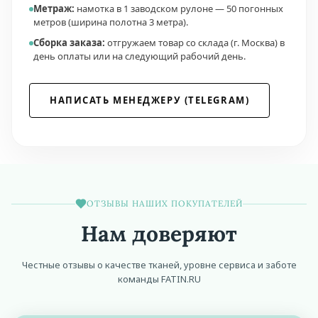
Метраж:
намотка в 1 заводском рулоне — 50 погонных
метров (ширина полотна 3 метра).
Сборка заказа:
отгружаем товар со склада (г. Москва) в
день оплаты или на следующий рабочий день.
НАПИСАТЬ МЕНЕДЖЕРУ (TELEGRAM)
ОТЗЫВЫ НАШИХ ПОКУПАТЕЛЕЙ
Нам доверяют
Честные отзывы о качестве тканей, уровне сервиса и заботе
команды FATIN.RU