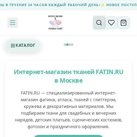
ЧЕНИЕ 24 ЧАСОВ КАЖДЫЙ РАБОЧИЙ ДЕНЬ
✨ НОВОЕ ПОСТУПЛЕНИЕ 
Поиск по сайту
КАТАЛОГ
Интернет-магазин тканей FATIN.RU
в Москве
FATIN.RU — специализированный интернет-
магазин фатина, атласа, тканей с глиттером,
кружева и декоративных материалов. Мы
подбираем ткани для свадебных и вечерних
нарядов, детских платьев, сценических костюмов,
фотозон и праздничного оформления.