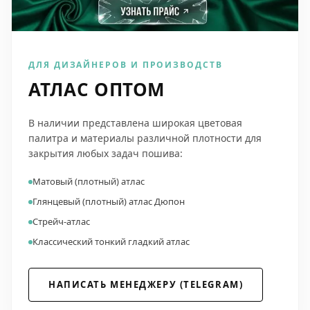
ДЛЯ ДИЗАЙНЕРОВ И ПРОИЗВОДСТВ
АТЛАС ОПТОМ
В наличии представлена широкая цветовая
палитра и материалы различной плотности для
закрытия любых задач пошива:
Матовый (плотный) атлас
Глянцевый (плотный) атлас Дюпон
Стрейч-атлас
Классический тонкий гладкий атлас
НАПИСАТЬ МЕНЕДЖЕРУ (TELEGRAM)