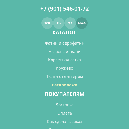
+7 (901) 546-01-72
WA
TG
VK
MAX
КАТАЛОГ
Фатин и еврофатин
Атласные ткани
Корсетная сетка
Кружево
Ткани с глиттером
Распродажа
ПОКУПАТЕЛЯМ
Доставка
Оплата
Как сделать заказ