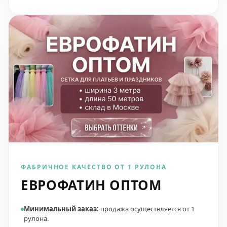
ФАБРИЧНОЕ КАЧЕСТВО ОТ 1 РУЛОНА
ЕВРОФАТИН ОПТОМ
Минимальный заказ:
продажа осуществляется от 1
рулона.